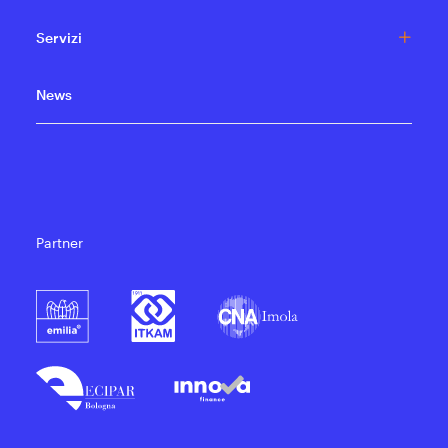
Servizi
News
Partner