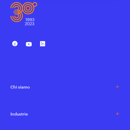
Chi siamo
Industrie