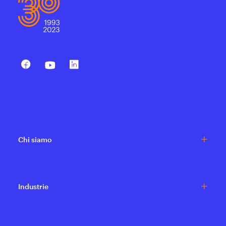
Chi siamo
Industrie