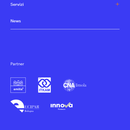
Servizi
News
Partner